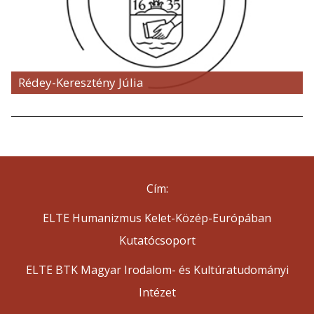
Rédey-Keresztény Júlia
Cím:
ELTE Humanizmus Kelet-Közép-Európában
Kutatócsoport
ELTE BTK Magyar Irodalom- és Kultúratudományi
Intézet